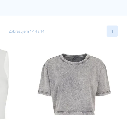
Zobrazujem 1-14 z 14
1