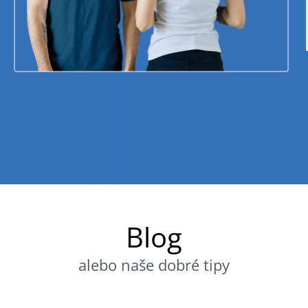
Blog
alebo naše dobré tipy