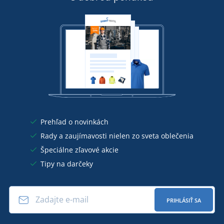
Prehľad o novinkách
Rady a zaujímavosti nielen zo sveta oblečenia
Špeciálne zľavové akcie
Tipy na darčeky
PRIHLÁSIŤ SA