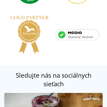
Sledujte nás na sociálnych
sieťach