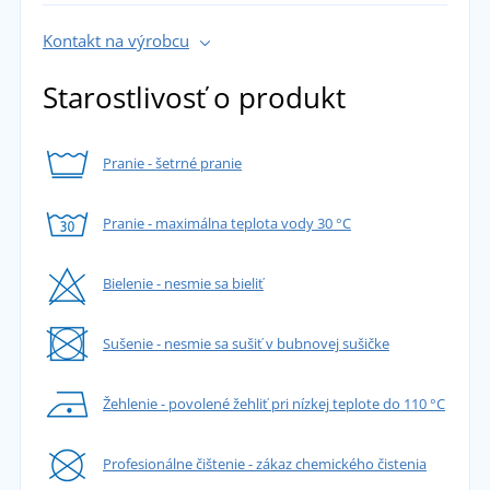
Kontakt na výrobcu
Starostlivosť o produkt
Pranie - šetrné pranie
Pranie - maximálna teplota vody 30 °C
Bielenie - nesmie sa bieliť
Sušenie - nesmie sa sušiť v bubnovej sušičke
Žehlenie - povolené žehliť pri nízkej teplote do 110 °C
Profesionálne čištenie - zákaz chemického čistenia