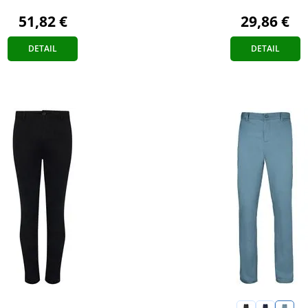
51,82 €
29,86 €
DETAIL
DETAIL