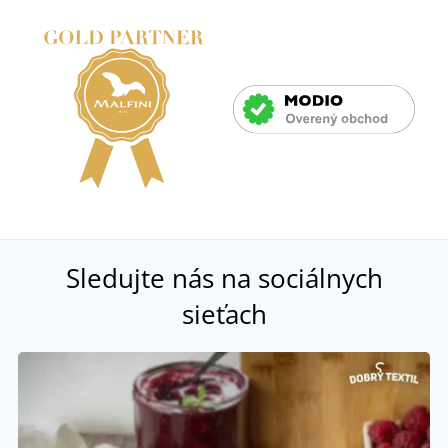
Sledujte nás na sociálnych
sieťach