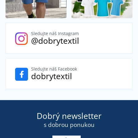
Sledujte náš Instagram
@dobrytextil
Sledujte náš Facebook
dobrytextil
Dobrý newsletter
s dobrou ponukou