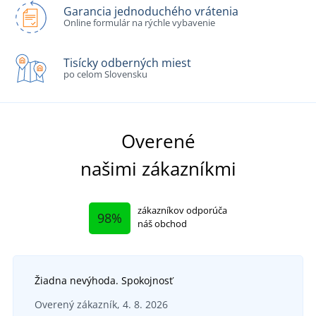
Garancia jednoduchého vrátenia
Online formulár na rýchle vybavenie
Tisícky odberných miest
po celom Slovensku
Overené
našimi zákazníkmi
zákazníkov odporúča
98%
náš obchod
Žiadna nevýhoda. Spokojnosť
Overený zákazník, 4. 8. 2026