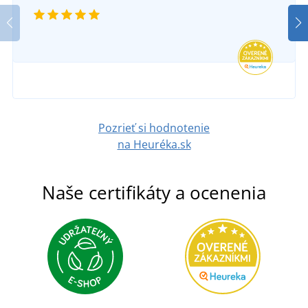
Pozrieť si hodnotenie
na Heuréka.sk
Naše certifikáty a ocenenia