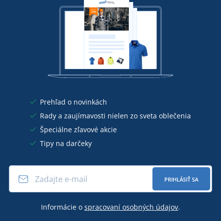
Prehľad o novinkách
Rady a zaujímavosti nielen zo sveta oblečenia
Špeciálne zľavové akcie
Tipy na darčeky
PRIHLÁSIŤ SA
Informácie o
spracovaní osobných údajov
.