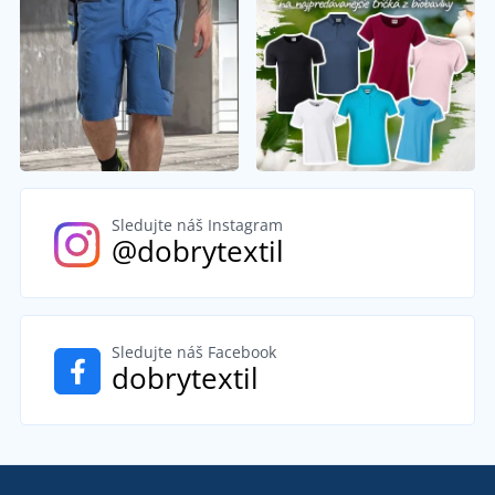
Sledujte náš Instagram
@dobrytextil
Sledujte náš Facebook
dobrytextil