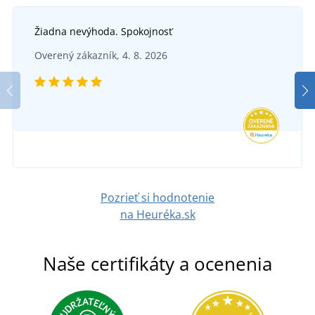
Žiadna nevýhoda. Spokojnosť
Overený zákazník, 4. 8. 2026
Pozrieť si hodnotenie
na Heuréka.sk
Naše certifikáty a ocenenia