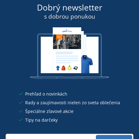
Dobrý newsletter
s dobrou ponukou
Prehľad o novinkách
Rady a zaujímavosti nielen zo sveta oblečenia
Špeciálne zľavové akcie
Tipy na darčeky