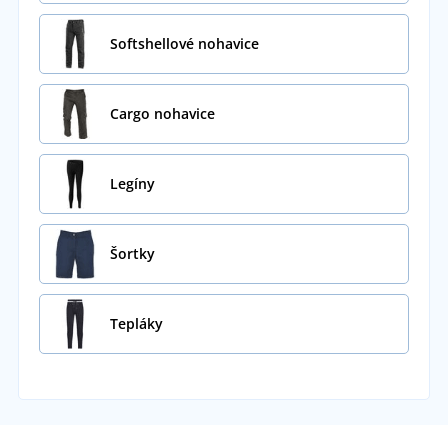
Softshellové nohavice
Cargo nohavice
Legíny
Šortky
Tepláky