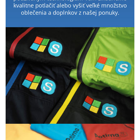
kvalitne potlačiť alebo vyšiť veľké množstvo
oblečenia a doplnkov z našej ponuky.