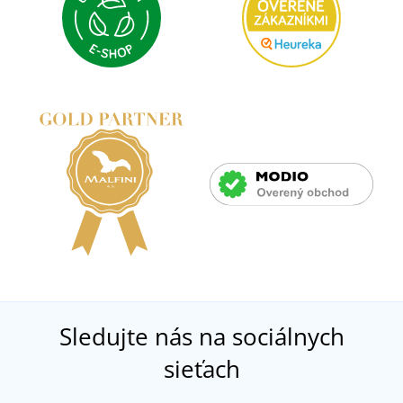
Sledujte nás na sociálnych
sieťach