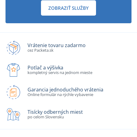
ZOBRAZIŤ SLUŽBY
Vrátenie tovaru zadarmo
cez Packeta.sk
Potlač a výšivka
kompletný servis na jednom mieste
Garancia jednoduchého vrátenia
Online formulár na rýchle vybavenie
Tisícky odberných miest
po celom Slovensku