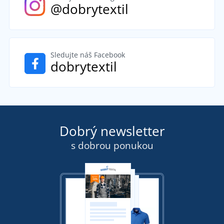
@dobrytextil
Sledujte náš Facebook
dobrytextil
Dobrý newsletter
s dobrou ponukou