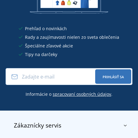
Prehľad o novinkách
Rady a zaujímavosti nielen zo sveta oblečenia
Špeciálne zľavové akcie
Tipy na darčeky
PRIHLÁSIŤ SA
Informácie o
spracovaní osobných údajov
.
Zákaznícky servis