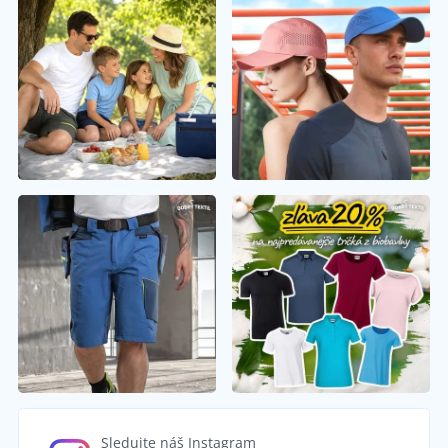
Sledujte náš Instagram