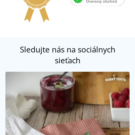
Sledujte nás na sociálnych
sieťach