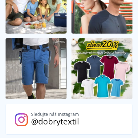
Sledujte náš Instagram
@dobrytextil