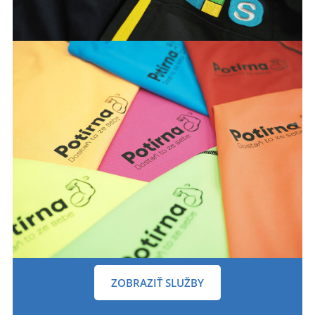
ZOBRAZIŤ SLUŽBY