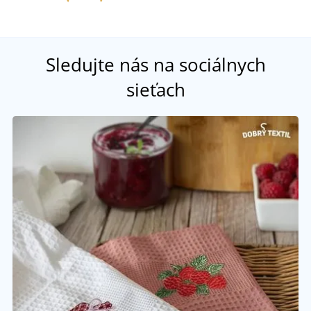
Sledujte nás na sociálnych
sieťach