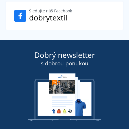
Sledujte náš Facebook
dobrytextil
Dobrý newsletter
s dobrou ponukou