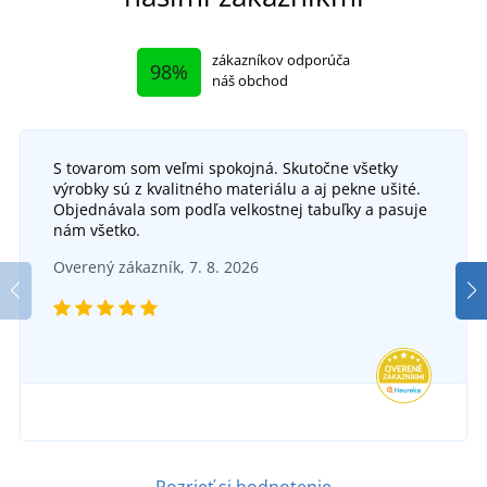
zákazníkov odporúča
98%
náš obchod
S tovarom som veľmi spokojná. Skutočne všetky
výrobky sú z kvalitného materiálu a aj pekne ušité.
Objednávala som podľa velkostnej tabuľky a pasuje
nám všetko.
Overený zákazník, 7. 8. 2026