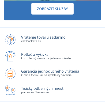
ZOBRAZIŤ SLUŽBY
Vrátenie tovaru zadarmo
cez Packeta.sk
Potlač a výšivka
kompletný servis na jednom mieste
Garancia jednoduchého vrátenia
Online formulár na rýchle vybavenie
Tisícky odberných miest
po celom Slovensku