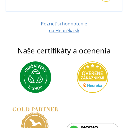
Pozrieť si hodnotenie
na Heuréka.sk
Naše certifikáty a ocenenia