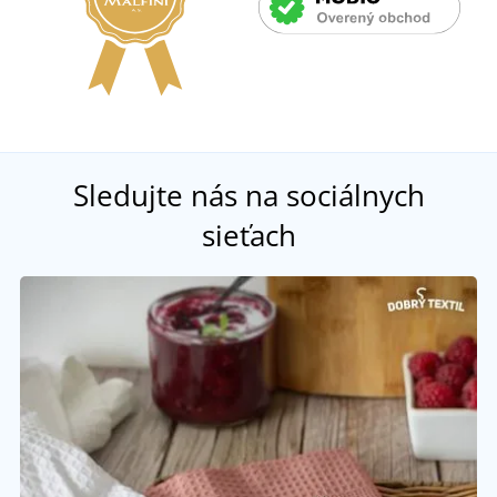
Sledujte nás na sociálnych
sieťach