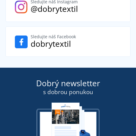
Sledujte náš Instagram
@dobrytextil
Sledujte náš Facebook
dobrytextil
Dobrý newsletter
s dobrou ponukou