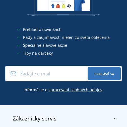
Prehľad o novinkách
Rady a zaujímavosti nielen zo sveta oblečenia
Špeciálne zľavové akcie
Tipy na darčeky
PRIHLÁSIŤ SA
Informácie o
spracovaní osobných údajov
.
Zákaznícky servis