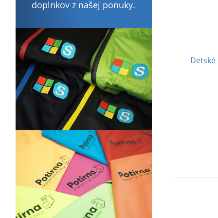
doplnkov z našej ponuky.
Detské