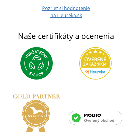
Pozrieť si hodnotenie
na Heuréka.sk
Naše certifikáty a ocenenia