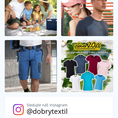
Sledujte náš Instagram
@dobrytextil