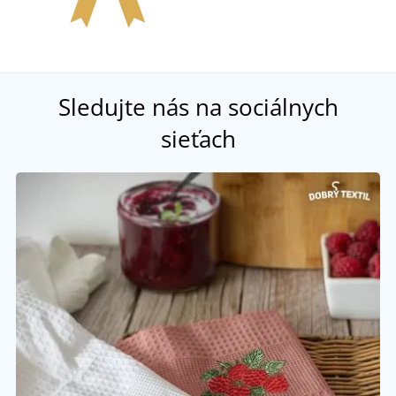
Sledujte nás na sociálnych
sieťach