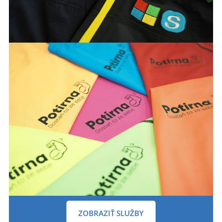
ZOBRAZIŤ SLUŽBY