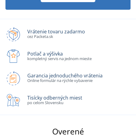
Vrátenie tovaru zadarmo
cez Packeta.sk
Potlač a výšivka
kompletný servis na jednom mieste
Garancia jednoduchého vrátenia
Online formulár na rýchle vybavenie
Tisícky odberných miest
po celom Slovensku
Overené