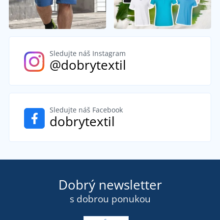
Sledujte náš Instagram
@dobrytextil
Sledujte náš Facebook
dobrytextil
Dobrý newsletter
s dobrou ponukou