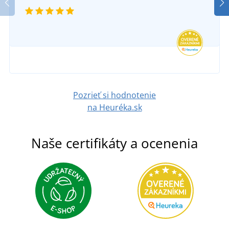
Pozrieť si hodnotenie
na Heuréka.sk
Naše certifikáty a ocenenia