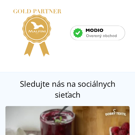
Sledujte nás na sociálnych
sieťach