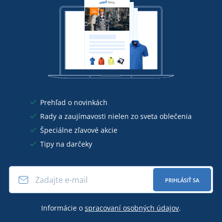
Prehľad o novinkách
Rady a zaujímavosti nielen zo sveta oblečenia
Špeciálne zľavové akcie
Tipy na darčeky
PRIHLÁSIŤ SA
Informácie o
spracovaní osobných údajov
.