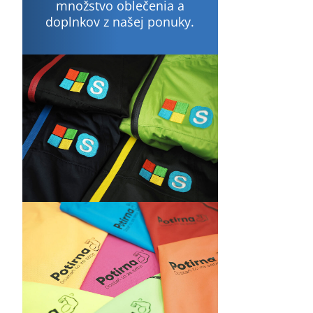
množstvo oblečenia a
doplnkov z našej ponuky.