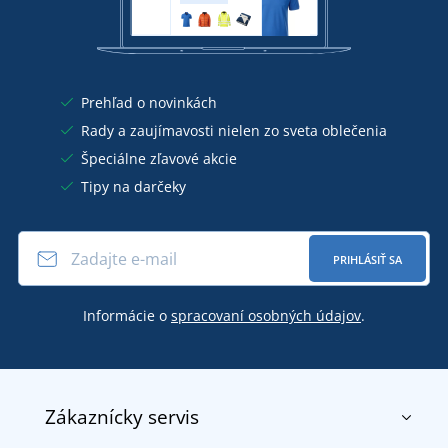
Prehľad o novinkách
Rady a zaujímavosti nielen zo sveta oblečenia
Špeciálne zľavové akcie
Tipy na darčeky
PRIHLÁSIŤ SA
Informácie o
spracovaní osobných údajov
.
Zákaznícky servis