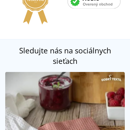
Sledujte nás na sociálnych
sieťach