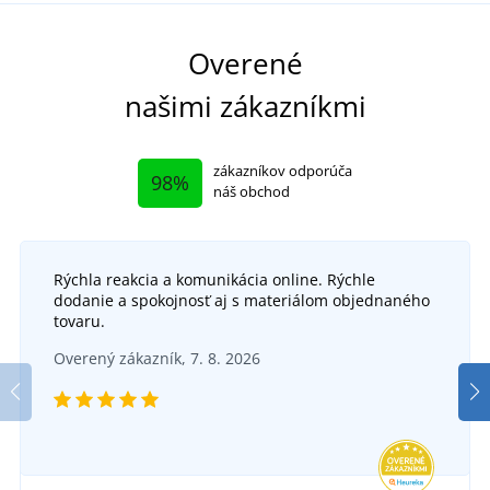
Overené
našimi zákazníkmi
zákazníkov odporúča
98%
náš obchod
Rýchla reakcia a komunikácia online. Rýchle
dodanie a spokojnosť aj s materiálom objednaného
tovaru.
Overený zákazník, 7. 8. 2026