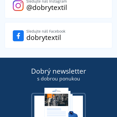
Sledujte náš Instagram
@dobrytextil
Sledujte náš Facebook
dobrytextil
Dobrý newsletter
s dobrou ponukou