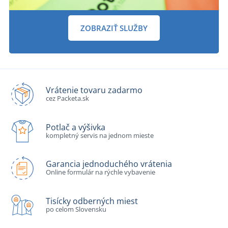
ZOBRAZIŤ SLUŽBY
Vrátenie tovaru zadarmo
cez Packeta.sk
Potlač a výšivka
kompletný servis na jednom mieste
Garancia jednoduchého vrátenia
Online formulár na rýchle vybavenie
Tisícky odberných miest
po celom Slovensku