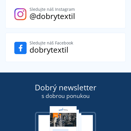
Sledujte náš Instagram
@dobrytextil
Sledujte náš Facebook
dobrytextil
Dobrý newsletter
s dobrou ponukou