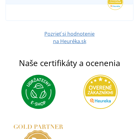
Pozrieť si hodnotenie
na Heuréka.sk
Naše certifikáty a ocenenia