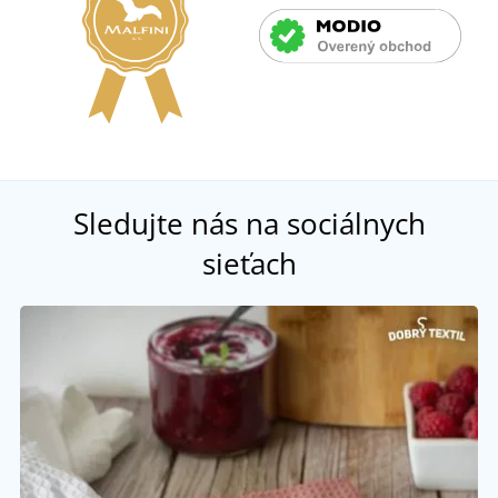
Sledujte nás na sociálnych
sieťach