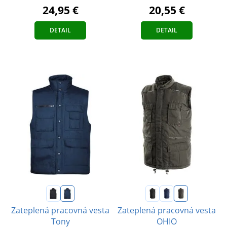
24,95 €
20,55 €
DETAIL
DETAIL
Zateplená pracovná vesta
Zateplená pracovná vesta
Tony
OHIO