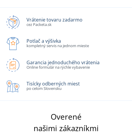
Vrátenie tovaru zadarmo
cez Packeta.sk
Potlač a výšivka
kompletný servis na jednom mieste
Garancia jednoduchého vrátenia
Online formulár na rýchle vybavenie
Tisícky odberných miest
po celom Slovensku
Overené
našimi zákazníkmi