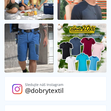
Sledujte náš Instagram
@dobrytextil