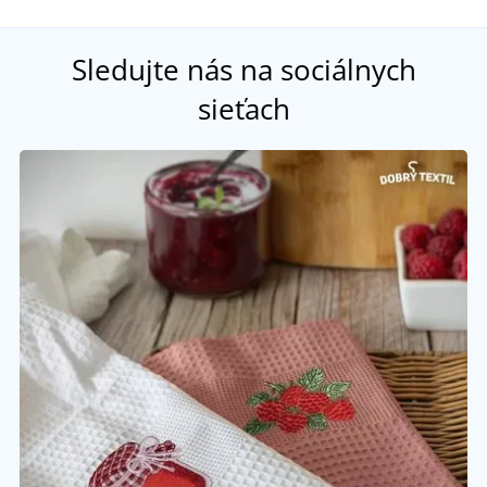
Sledujte nás na sociálnych
sieťach