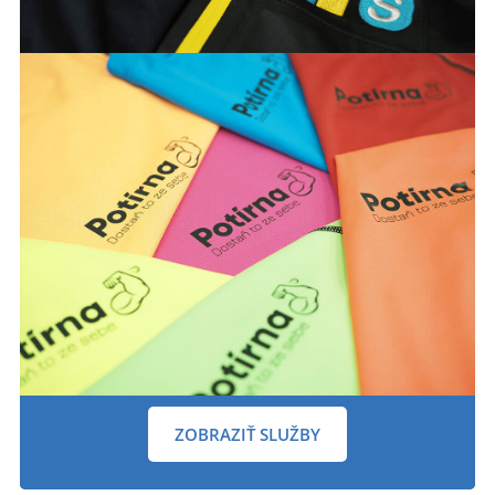
ZOBRAZIŤ SLUŽBY