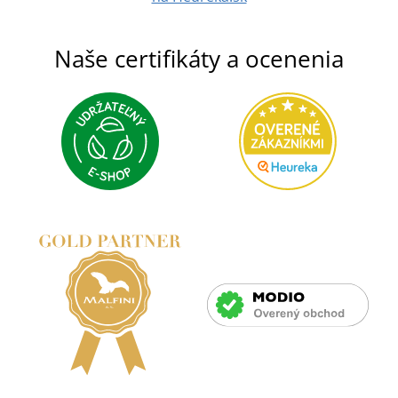
Naše certifikáty a ocenenia