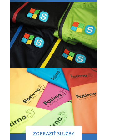
ZOBRAZIŤ SLUŽBY