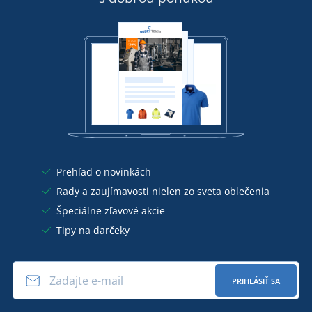
Prehľad o novinkách
Rady a zaujímavosti nielen zo sveta oblečenia
Špeciálne zľavové akcie
Tipy na darčeky
PRIHLÁSIŤ SA