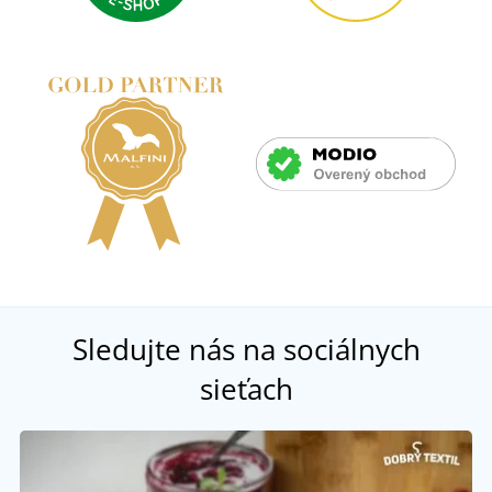
Sledujte nás na sociálnych
sieťach