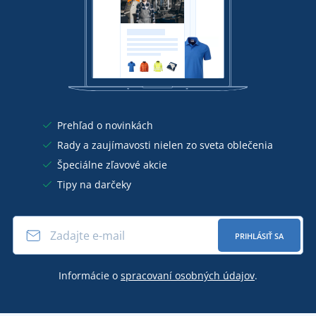
Prehľad o novinkách
Rady a zaujímavosti nielen zo sveta oblečenia
Špeciálne zľavové akcie
Tipy na darčeky
PRIHLÁSIŤ SA
Informácie o
spracovaní osobných údajov
.