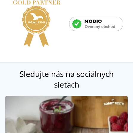
Sledujte nás na sociálnych
sieťach