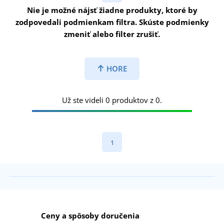
Nie je možné nájsť žiadne produkty, ktoré by
zodpovedali podmienkam filtra. Skúste podmienky
zmeniť alebo filter zrušiť.
HORE
Už ste videli 0 produktov z 0.
1
Ceny a spôsoby doručenia