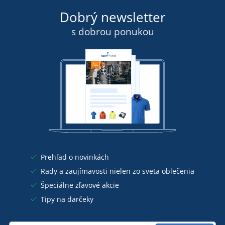
Dobrý newsletter
s dobrou ponukou
Prehľad o novinkách
Rady a zaujímavosti nielen zo sveta oblečenia
Špeciálne zľavové akcie
Tipy na darčeky