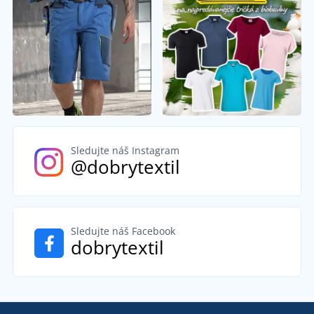
Sledujte náš Instagram
@dobrytextil
Sledujte náš Facebook
dobrytextil