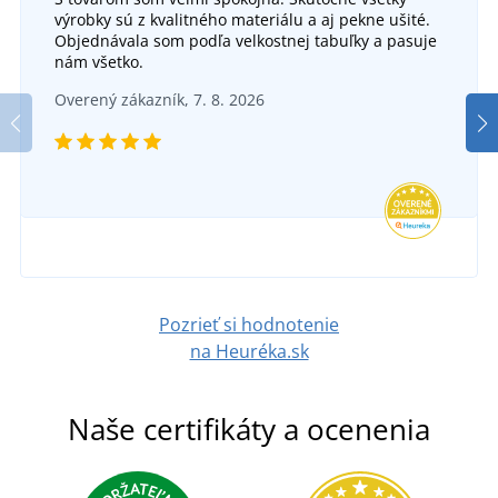
výrobky sú z kvalitného materiálu a aj pekne ušité.
Objednávala som podľa velkostnej tabuľky a pasuje
nám všetko.
Overený zákazník, 7. 8. 2026
Pozrieť si hodnotenie
na Heuréka.sk
Naše certifikáty a ocenenia