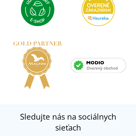
Sledujte nás na sociálnych
sieťach