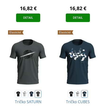
16,82 €
16,82 €
DETAIL
DETAIL
Elastické
Elastické
Tričko SATURN
Tričko CUBES