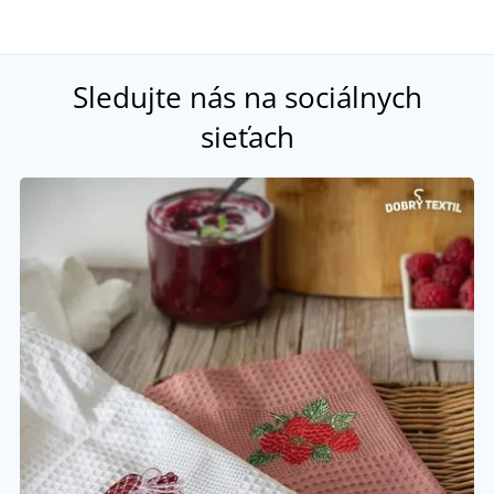
Sledujte nás na sociálnych
sieťach