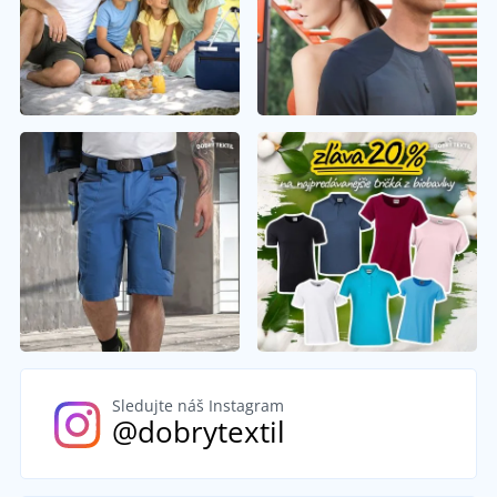
Sledujte náš Instagram
@dobrytextil