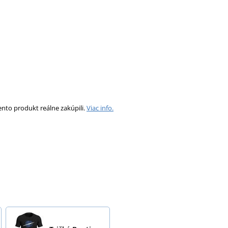
ento produkt reálne zakúpili.
Viac info.