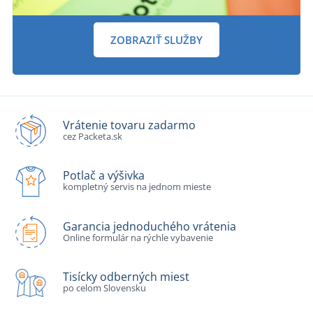
ZOBRAZIŤ SLUŽBY
Vrátenie tovaru zadarmo
cez Packeta.sk
Potlač a výšivka
kompletný servis na jednom mieste
Garancia jednoduchého vrátenia
Online formulár na rýchle vybavenie
Tisícky odberných miest
po celom Slovensku