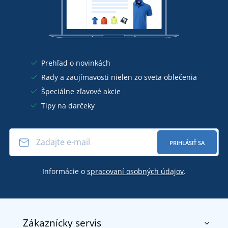
Prehľad o novinkách
Rady a zaujímavosti nielen zo sveta oblečenia
Špeciálne zľavové akcie
Tipy na darčeky
PRIHLÁSIŤ SA
Informácie o
spracovaní osobných údajov
.
Zákaznícky servis