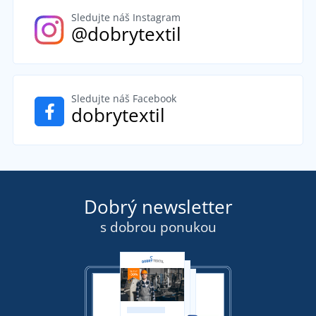
Sledujte náš Instagram
@dobrytextil
Sledujte náš Facebook
dobrytextil
Dobrý newsletter
s dobrou ponukou