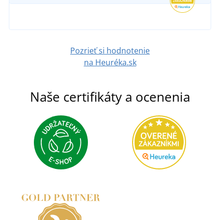
Pozrieť si hodnotenie
na Heuréka.sk
Naše certifikáty a ocenenia