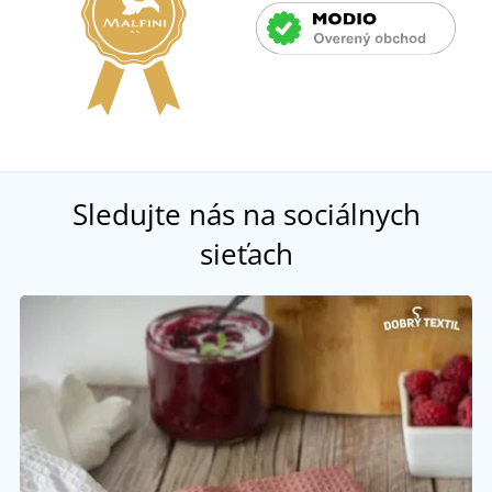
Sledujte nás na sociálnych
sieťach