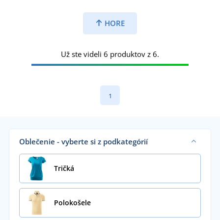
HORE
Už ste videli 6 produktov z 6.
1
Oblečenie - vyberte si z podkategórií
Tričká
Polokošele