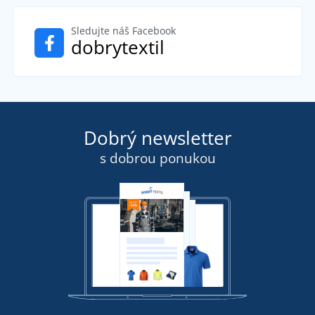
Sledujte náš Facebook
dobrytextil
Dobrý newsletter
s dobrou ponukou