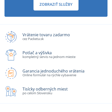
ZOBRAZIŤ SLUŽBY
Vrátenie tovaru zadarmo
cez Packeta.sk
Potlač a výšivka
kompletný servis na jednom mieste
Garancia jednoduchého vrátenia
Online formulár na rýchle vybavenie
Tisícky odberných miest
po celom Slovensku