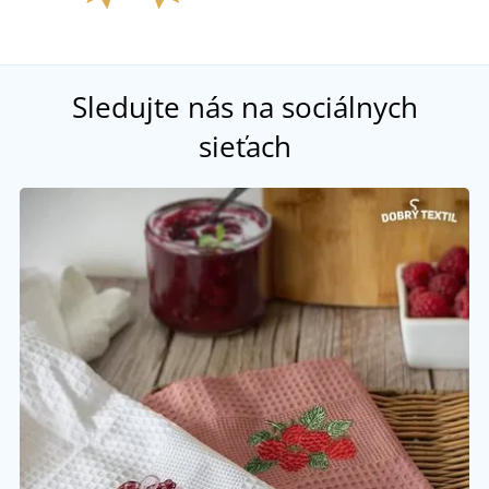
Sledujte nás na sociálnych
sieťach