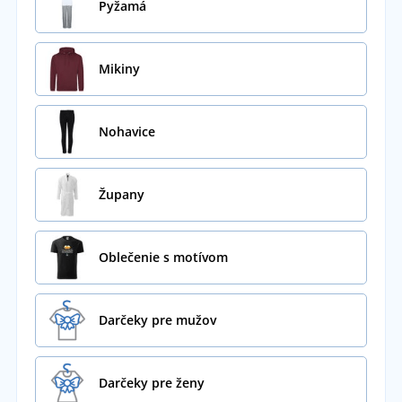
Pyžamá
Mikiny
Nohavice
Župany
Oblečenie s motívom
Darčeky pre mužov
Darčeky pre ženy