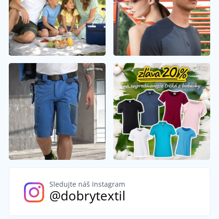
Sledujte náš Instagram
@dobrytextil