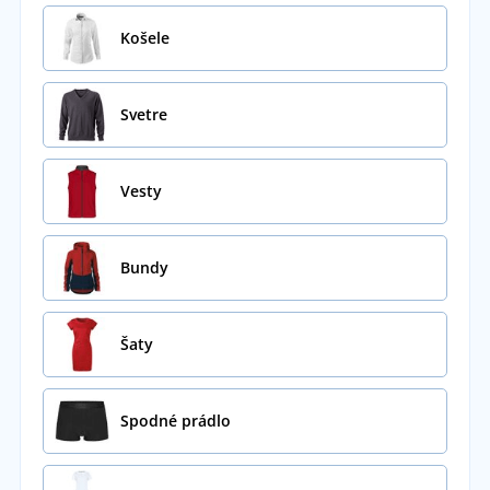
Košele
Svetre
Vesty
Bundy
Šaty
Spodné prádlo