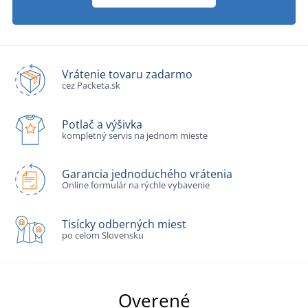
Vrátenie tovaru zadarmo
cez Packeta.sk
Potlač a výšivka
kompletný servis na jednom mieste
Garancia jednoduchého vrátenia
Online formulár na rýchle vybavenie
Tisícky odberných miest
po celom Slovensku
Overené