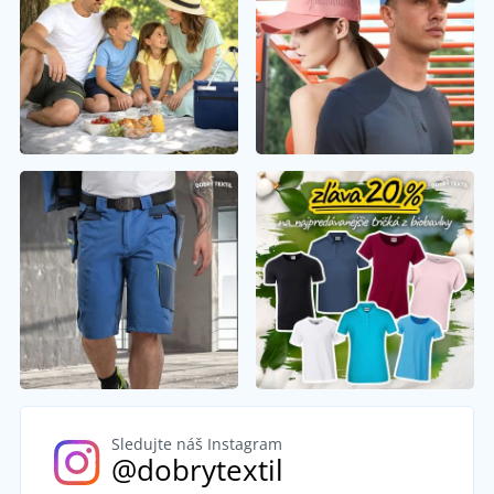
Sledujte náš Instagram
@dobrytextil