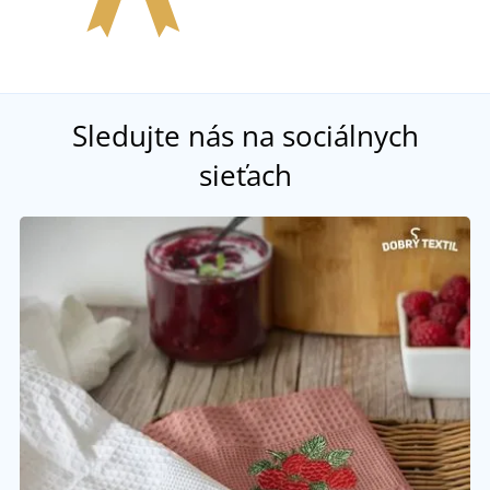
Sledujte nás na sociálnych
sieťach