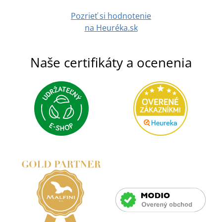
Pozrieť si hodnotenie
na Heuréka.sk
Naše certifikáty a ocenenia