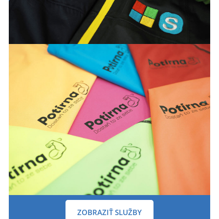
ZOBRAZIŤ SLUŽBY