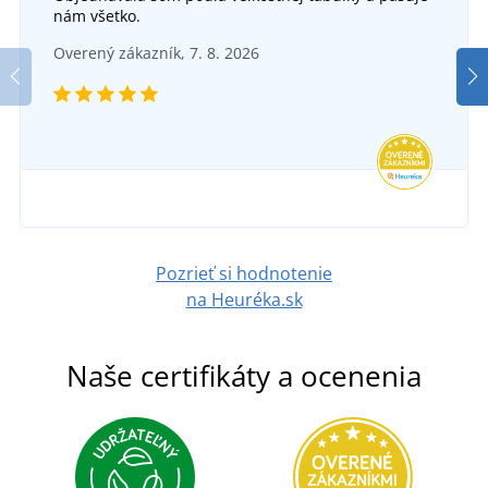
nám všetko.
Overený zákazník, 7. 8. 2026
Pozrieť si hodnotenie
na Heuréka.sk
Naše certifikáty a ocenenia