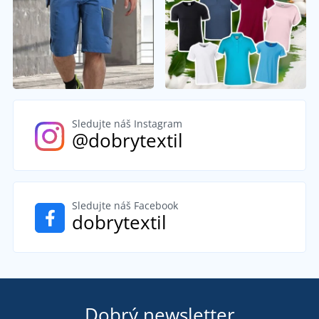
Sledujte náš Instagram
@dobrytextil
Sledujte náš Facebook
dobrytextil
Dobrý newsletter