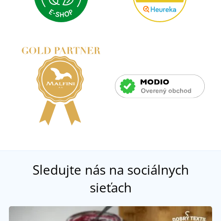
Sledujte nás na sociálnych
sieťach