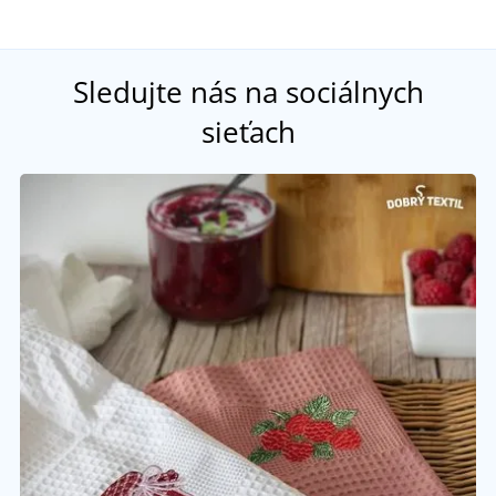
Sledujte nás na sociálnych
sieťach