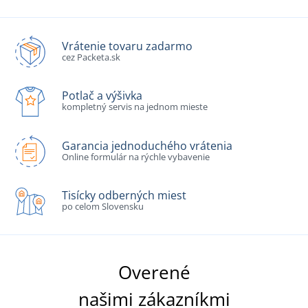
Vrátenie tovaru zadarmo
cez Packeta.sk
Potlač a výšivka
kompletný servis na jednom mieste
Garancia jednoduchého vrátenia
Online formulár na rýchle vybavenie
Tisícky odberných miest
po celom Slovensku
Overené
našimi zákazníkmi