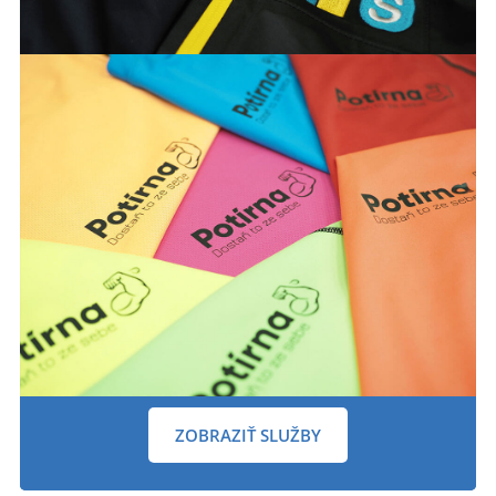
ZOBRAZIŤ SLUŽBY