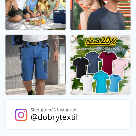
Sledujte náš Instagram
@dobrytextil