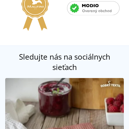
Sledujte nás na sociálnych
sieťach