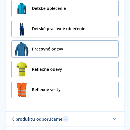
Detské oblečenie
Detské pracovné oblečenie
Pracovné odevy
Reflexné odevy
Reflexné vesty
K produktu odporúčame
6
Sami obliekame