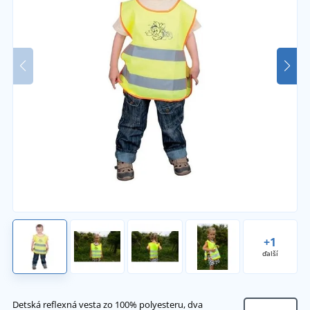
+1
ďalší
Detská reflexná vesta zo 100% polyesteru, dva