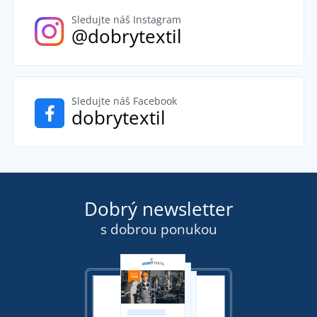
Sledujte náš Instagram
@dobrytextil
Sledujte náš Facebook
dobrytextil
Dobrý newsletter
s dobrou ponukou