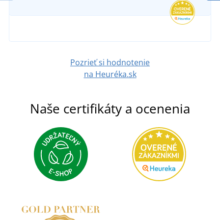
Pozrieť si hodnotenie
na Heuréka.sk
Naše certifikáty a ocenenia