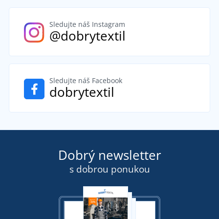
Sledujte náš Instagram
@dobrytextil
Sledujte náš Facebook
dobrytextil
Dobrý newsletter
s dobrou ponukou