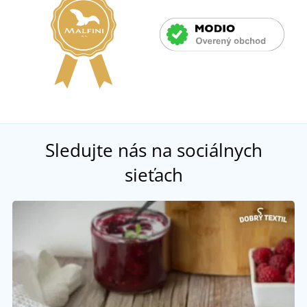
Sledujte nás na sociálnych
sieťach