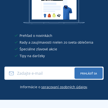
Prehľad o novinkách
Rady a zaujímavosti nielen zo sveta oblečenia
Špeciálne zľavové akcie
Tipy na darčeky
PRIHLÁSIŤ SA
Informácie o
spracovaní osobných údajov
.