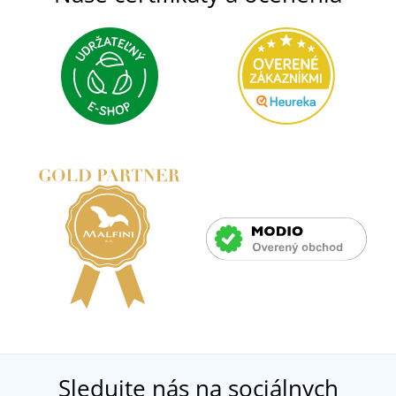
Sledujte nás na sociálnych