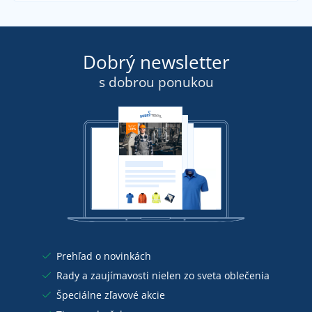
Dobrý newsletter
s dobrou ponukou
Prehľad o novinkách
Rady a zaujímavosti nielen zo sveta oblečenia
Špeciálne zľavové akcie