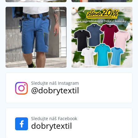
Sledujte náš Instagram
@dobrytextil
Sledujte náš Facebook
dobrytextil