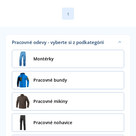
1
Pracovné odevy - vyberte si z podkategórií
Montérky
Pracovné bundy
Pracovné mikiny
Pracovné nohavice