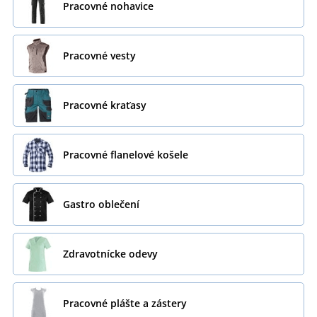
Pracovné nohavice
Pracovné vesty
Pracovné kraťasy
Pracovné flanelové košele
Gastro oblečení
Zdravotnícke odevy
Pracovné plášte a zástery