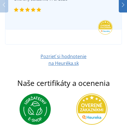
Pozrieť si hodnotenie
na Heuréka.sk
Naše certifikáty a ocenenia