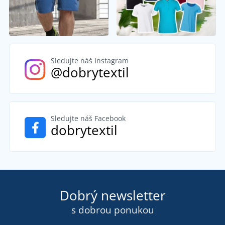
Sledujte náš Instagram
@dobrytextil
Sledujte náš Facebook
dobrytextil
Dobrý newsletter
s dobrou ponukou