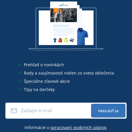
Prehľad o novinkách
Rady a zaujímavosti nielen zo sveta oblečenia
Špeciálne zľavové akcie
Tipy na darčeky
PRIHLÁSIŤ SA
Informácie o
spracovaní osobných údajov
.