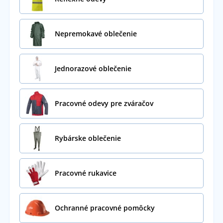
Nepremokavé oblečenie
Jednorazové oblečenie
Pracovné odevy pre zváračov
Rybárske oblečenie
Pracovné rukavice
Ochranné pracovné pomôcky