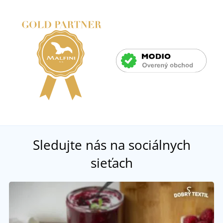
Sledujte nás na sociálnych
sieťach