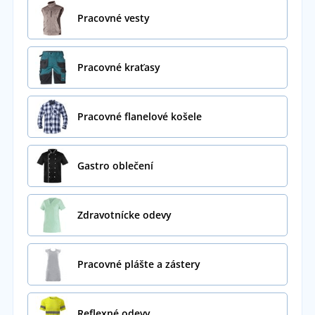
Pracovné vesty
Pracovné kraťasy
Pracovné flanelové košele
Gastro oblečení
Zdravotnícke odevy
Pracovné plášte a zástery
Reflexné odevy