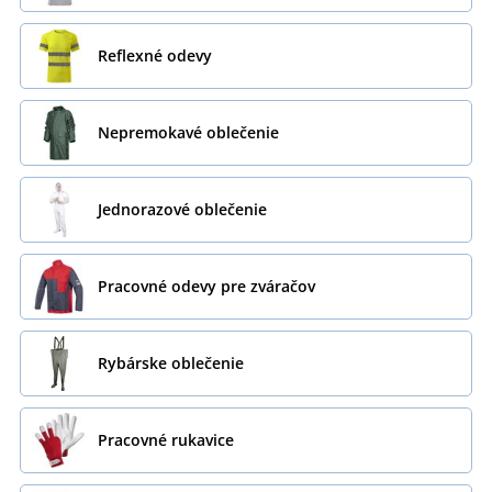
Reflexné odevy
Nepremokavé oblečenie
Jednorazové oblečenie
Pracovné odevy pre zváračov
Rybárske oblečenie
Pracovné rukavice