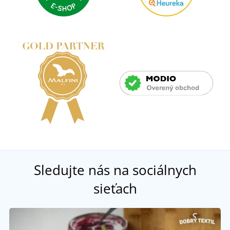
Sledujte nás na sociálnych
sieťach