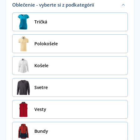
Oblečenie - vyberte si z podkategórií
Tričká
Polokošele
Košele
Svetre
Vesty
Bundy