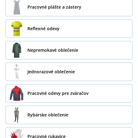
Pracovné plášte a zástery
Reflexné odevy
Nepremokavé oblečenie
Jednorazové oblečenie
Pracovné odevy pre zváračov
Rybárske oblečenie
Pracovné rukavice