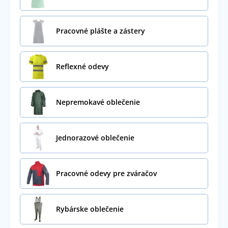
Pracovné plášte a zástery
Reflexné odevy
Nepremokavé oblečenie
Jednorazové oblečenie
Pracovné odevy pre zváračov
Rybárske oblečenie