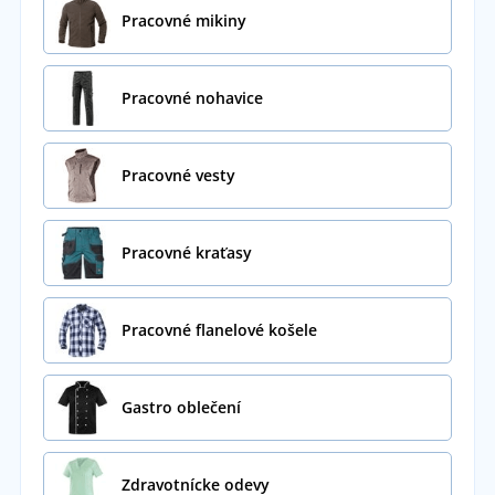
Pracovné mikiny
Pracovné nohavice
Pracovné vesty
Pracovné kraťasy
Pracovné flanelové košele
Gastro oblečení
Zdravotnícke odevy