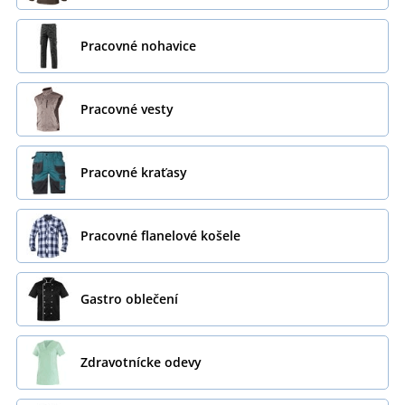
Pracovné nohavice
Pracovné vesty
Pracovné kraťasy
Pracovné flanelové košele
Gastro oblečení
Zdravotnícke odevy