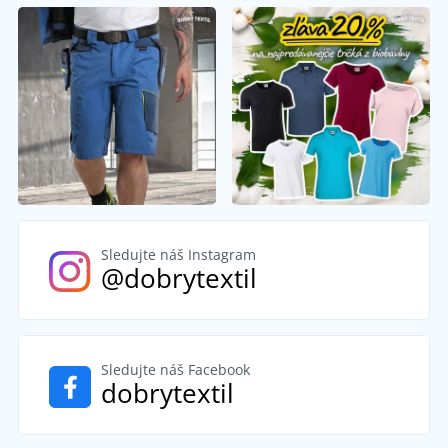
Sledujte náš Instagram
@dobrytextil
Sledujte náš Facebook
dobrytextil