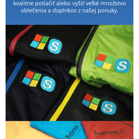
kvalitne potlačiť alebo vyšiť veľké množstvo
oblečenia a doplnkov z našej ponuky.