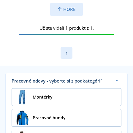
HORE
Už ste videli 1 produkt z 1.
1
Pracovné odevy - vyberte si z podkategórií
Montérky
Pracovné bundy