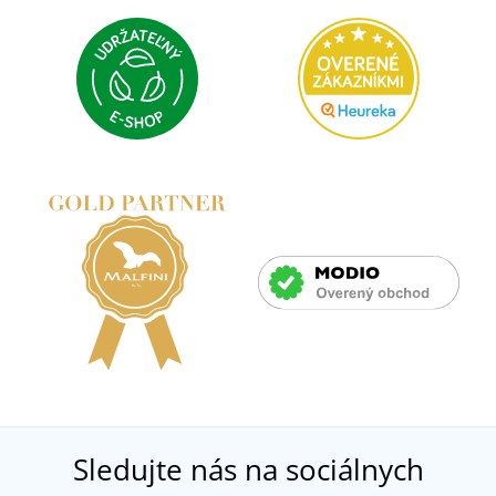
Sledujte nás na sociálnych