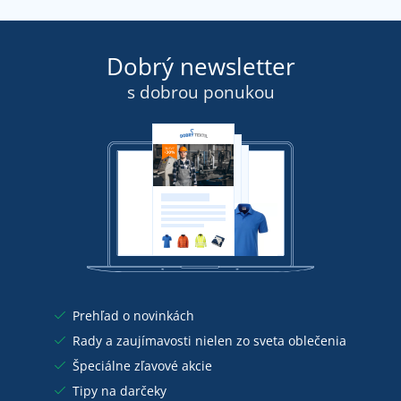
Dobrý newsletter
s dobrou ponukou
Prehľad o novinkách
Rady a zaujímavosti nielen zo sveta oblečenia
Špeciálne zľavové akcie
Tipy na darčeky