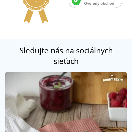
Sledujte nás na sociálnych
sieťach