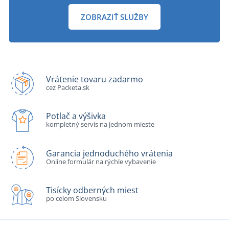
ZOBRAZIŤ SLUŽBY
Vrátenie tovaru zadarmo
cez Packeta.sk
Potlač a výšivka
kompletný servis na jednom mieste
Garancia jednoduchého vrátenia
Online formulár na rýchle vybavenie
Tisícky odberných miest
po celom Slovensku