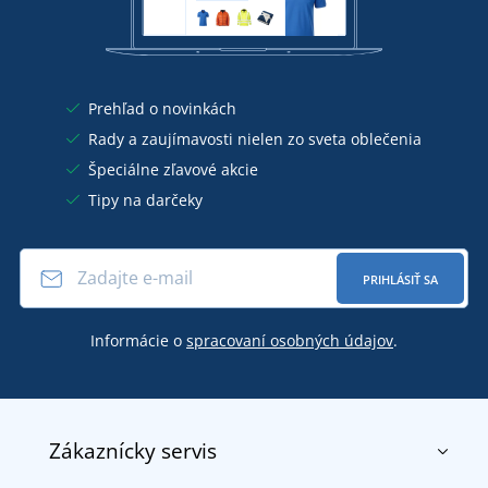
Prehľad o novinkách
Rady a zaujímavosti nielen zo sveta oblečenia
Špeciálne zľavové akcie
Tipy na darčeky
PRIHLÁSIŤ SA
Informácie o
spracovaní osobných údajov
.
Zákaznícky servis