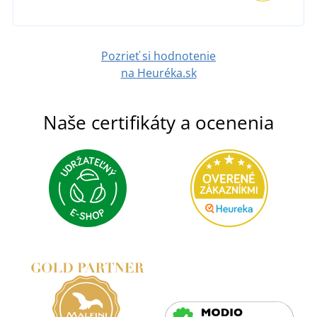
Pozrieť si hodnotenie
na Heuréka.sk
Naše certifikáty a ocenenia