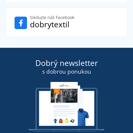
Sledujte náš Facebook
dobrytextil
Dobrý newsletter
s dobrou ponukou