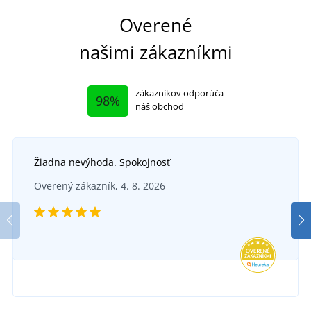
Overené
našimi zákazníkmi
zákazníkov odporúča
98%
náš obchod
Žiadna nevýhoda. Spokojnosť
Overený zákazník, 4. 8. 2026