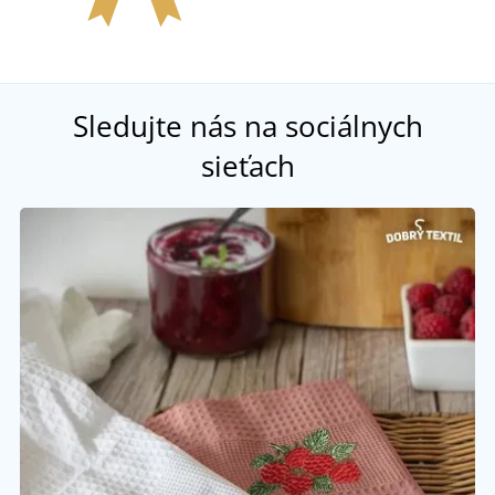
Sledujte nás na sociálnych
sieťach