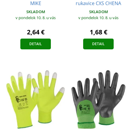
MIKE
rukavice CXS CHENA
SKLADOM
SKLADOM
v pondelok 10. 8.
u vás
v pondelok 10. 8.
u vás
2,64 €
1,68 €
DETAIL
DETAIL