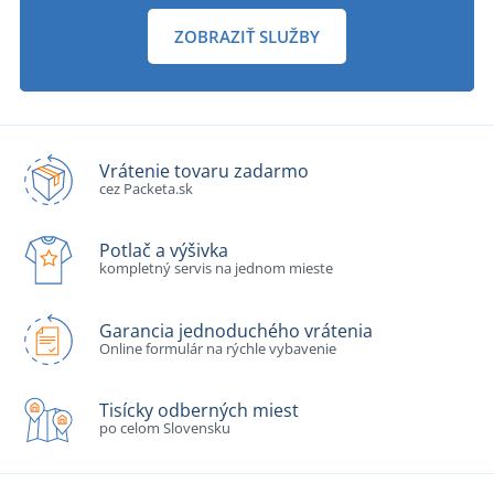
ZOBRAZIŤ SLUŽBY
Vrátenie tovaru zadarmo
cez Packeta.sk
Potlač a výšivka
kompletný servis na jednom mieste
Garancia jednoduchého vrátenia
Online formulár na rýchle vybavenie
Tisícky odberných miest
po celom Slovensku