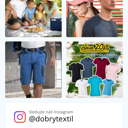
Sledujte náš Instagram
@dobrytextil