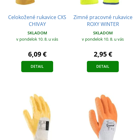
Celokožené rukavice CXS
Zimné pracovné rukavice
CHIVAY
ROXY WINTER
SKLADOM
SKLADOM
v pondelok 10. 8.
u vás
v pondelok 10. 8.
u vás
6,09 €
2,95 €
DETAIL
DETAIL