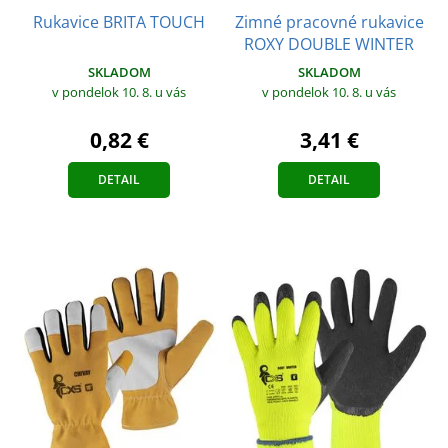
Rukavice BRITA TOUCH
Zimné pracovné rukavice
ROXY DOUBLE WINTER
SKLADOM
SKLADOM
v pondelok 10. 8.
u vás
v pondelok 10. 8.
u vás
0,82 €
3,41 €
DETAIL
DETAIL