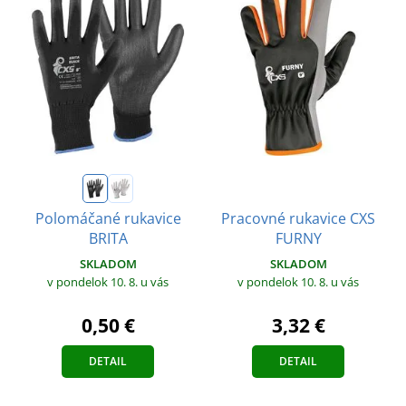
Pracovné rukavice CXS
Polomáčané rukavice
FURNY
BRITA
SKLADOM
SKLADOM
v pondelok 10. 8.
u vás
v pondelok 10. 8.
u vás
3,32 €
0,50 €
DETAIL
DETAIL