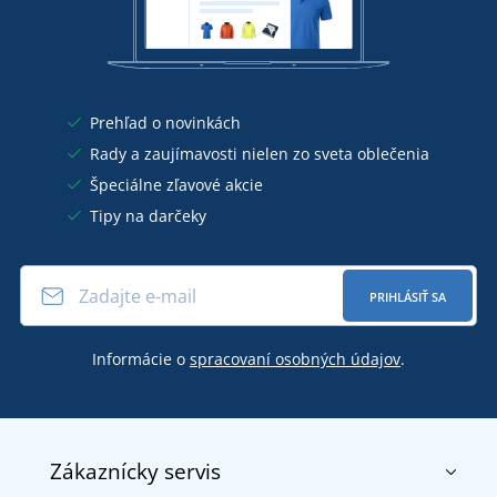
Prehľad o novinkách
Rady a zaujímavosti nielen zo sveta oblečenia
Špeciálne zľavové akcie
Tipy na darčeky
PRIHLÁSIŤ SA
Informácie o
spracovaní osobných údajov
.
Zákaznícky servis