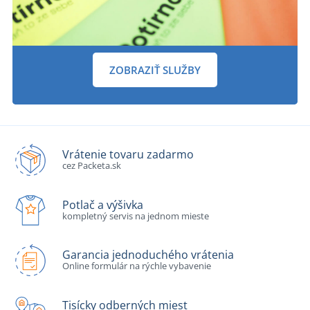
ZOBRAZIŤ SLUŽBY
Vrátenie tovaru zadarmo
cez Packeta.sk
Potlač a výšivka
kompletný servis na jednom mieste
Garancia jednoduchého vrátenia
Online formulár na rýchle vybavenie
Tisícky odberných miest