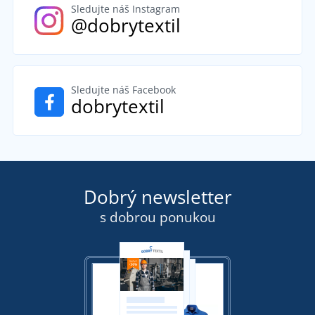
Sledujte náš Instagram
@dobrytextil
Sledujte náš Facebook
dobrytextil
Dobrý newsletter
s dobrou ponukou