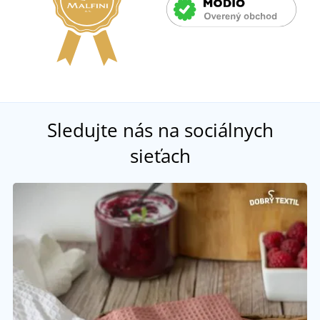
Sledujte nás na sociálnych
sieťach