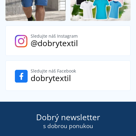
Sledujte náš Instagram
@dobrytextil
Sledujte náš Facebook
dobrytextil
Dobrý newsletter
s dobrou ponukou