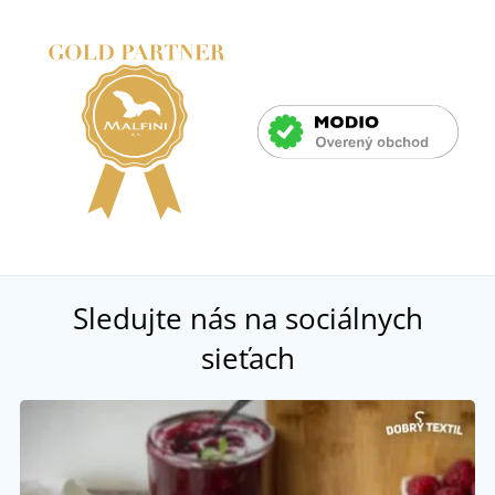
Sledujte nás na sociálnych
sieťach