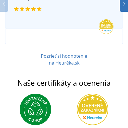
Pozrieť si hodnotenie
na Heuréka.sk
Naše certifikáty a ocenenia