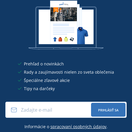
Prehľad o novinkách
Rady a zaujímavosti nielen zo sveta oblečenia
Špeciálne zľavové akcie
Tipy na darčeky
PRIHLÁSIŤ SA
Informácie o
spracovaní osobných údajov
.