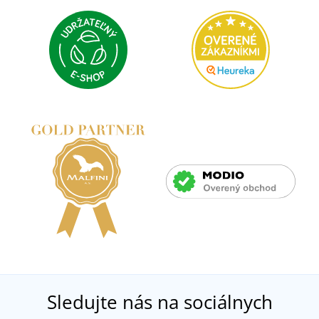
Sledujte nás na sociálnych