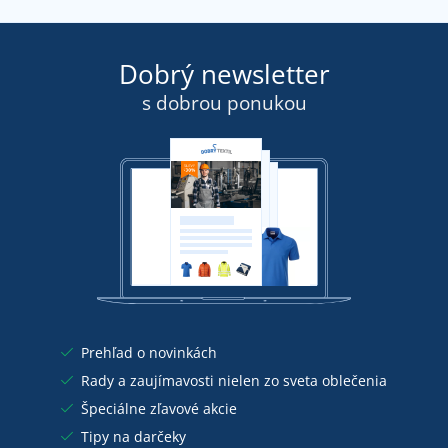
Dobrý newsletter
s dobrou ponukou
Prehľad o novinkách
Rady a zaujímavosti nielen zo sveta oblečenia
Špeciálne zľavové akcie
Tipy na darčeky