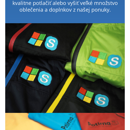
kvalitne potlačiť alebo vyšiť veľké množstvo
oblečenia a doplnkov z našej ponuky.