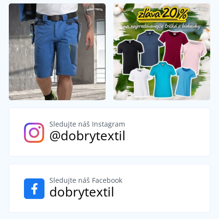
Sledujte náš Instagram
@dobrytextil
Sledujte náš Facebook
dobrytextil