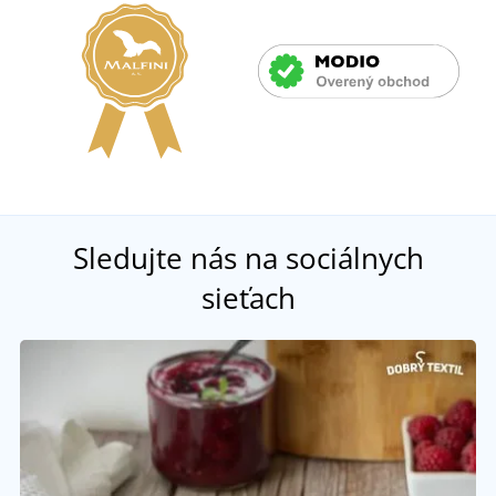
Sledujte nás na sociálnych
sieťach