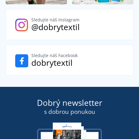
Sledujte náš Instagram
@dobrytextil
Sledujte náš Facebook
dobrytextil
Dobrý newsletter
s dobrou ponukou