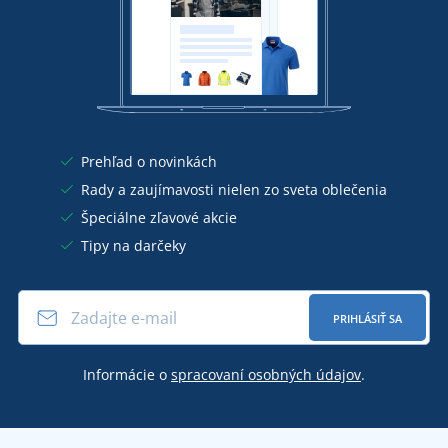
Prehľad o novinkách
Rady a zaujímavosti nielen zo sveta oblečenia
Špeciálne zľavové akcie
Tipy na darčeky
PRIHLÁSIŤ SA
Informácie o
spracovaní osobných údajov
.