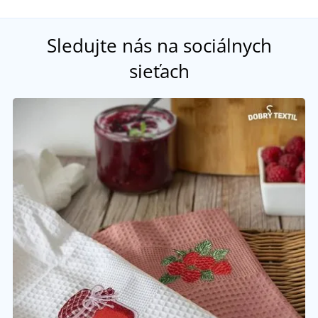
Sledujte nás na sociálnych
sieťach