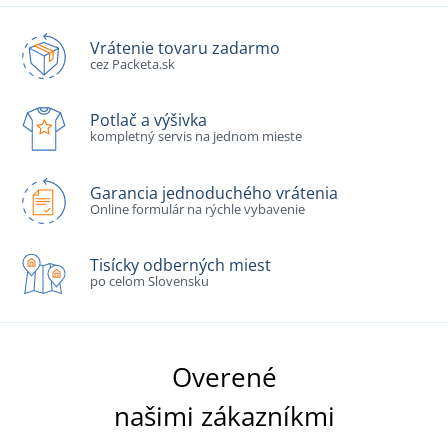
Vrátenie tovaru zadarmo
cez Packeta.sk
Potlač a výšivka
kompletný servis na jednom mieste
Garancia jednoduchého vrátenia
Online formulár na rýchle vybavenie
Tisícky odberných miest
po celom Slovensku
Overené
našimi zákazníkmi