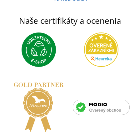
Naše certifikáty a ocenenia