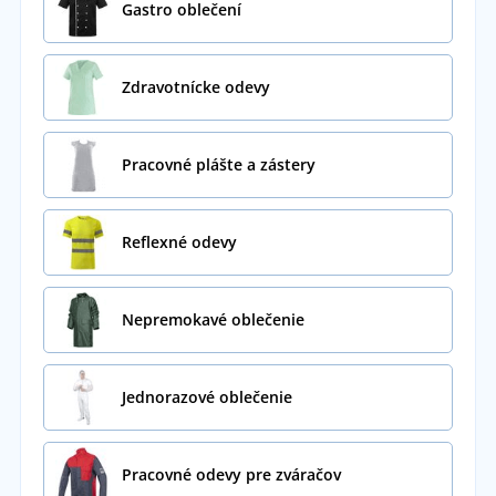
Gastro oblečení
Zdravotnícke odevy
Pracovné plášte a zástery
Reflexné odevy
Nepremokavé oblečenie
Jednorazové oblečenie
Pracovné odevy pre zváračov