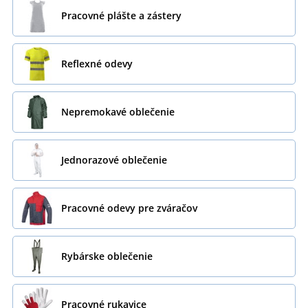
Pracovné plášte a zástery
Reflexné odevy
Nepremokavé oblečenie
Jednorazové oblečenie
Pracovné odevy pre zváračov
Rybárske oblečenie
Pracovné rukavice