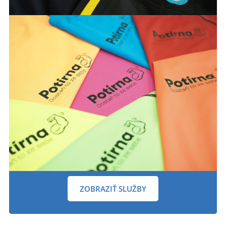
ZOBRAZIŤ SLUŽBY