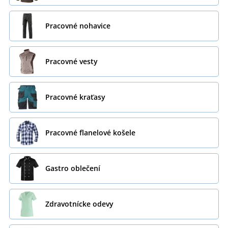
Pracovné nohavice
Pracovné vesty
Pracovné kraťasy
Pracovné flanelové košele
Gastro oblečení
Zdravotnícke odevy