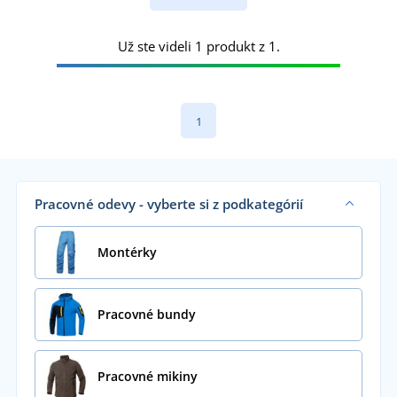
Už ste videli 1 produkt z 1.
1
Pracovné odevy - vyberte si z podkategórií
Montérky
Pracovné bundy
Pracovné mikiny