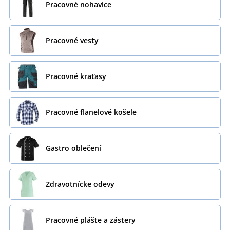
Pracovné nohavice
Pracovné vesty
Pracovné kraťasy
Pracovné flanelové košele
Gastro oblečení
Zdravotnícke odevy
Pracovné plášte a zástery