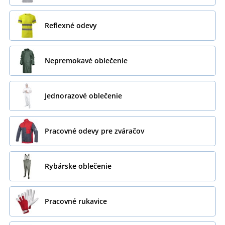
Reflexné odevy
Nepremokavé oblečenie
Jednorazové oblečenie
Pracovné odevy pre zváračov
Rybárske oblečenie
Pracovné rukavice