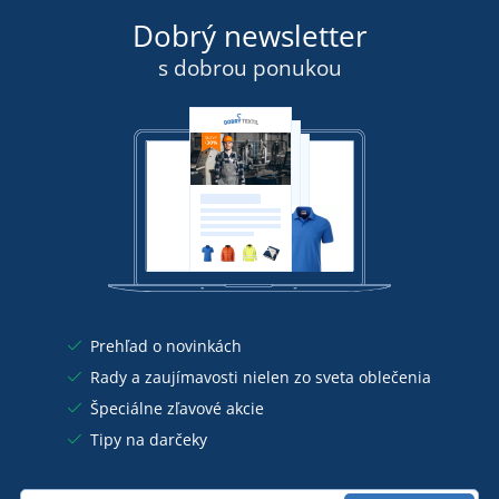
Dobrý newsletter
s dobrou ponukou
Prehľad o novinkách
Rady a zaujímavosti nielen zo sveta oblečenia
Špeciálne zľavové akcie
Tipy na darčeky