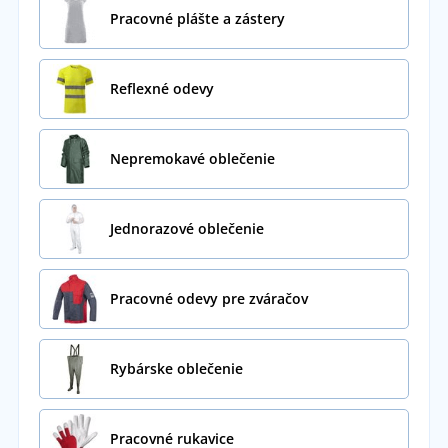
Pracovné plášte a zástery
Reflexné odevy
Nepremokavé oblečenie
Jednorazové oblečenie
Pracovné odevy pre zváračov
Rybárske oblečenie
Pracovné rukavice