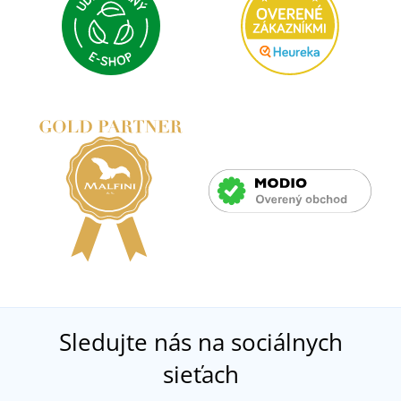
Sledujte nás na sociálnych
sieťach