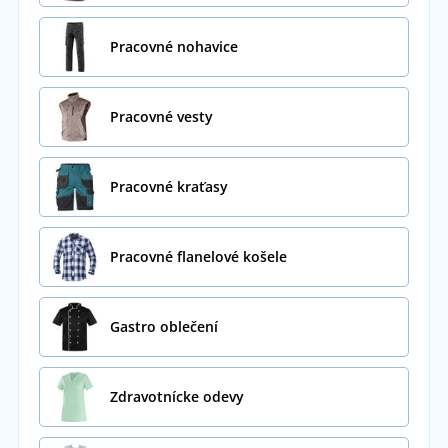
Pracovné nohavice
Pracovné vesty
Pracovné kraťasy
Pracovné flanelové košele
Gastro oblečení
Zdravotnícke odevy