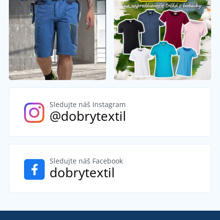
Sledujte náš Instagram
@dobrytextil
Sledujte náš Facebook
dobrytextil