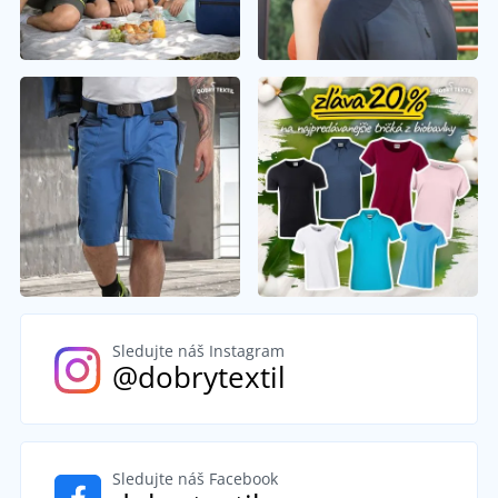
Sledujte náš Instagram
@dobrytextil
Sledujte náš Facebook