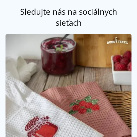
Sledujte nás na sociálnych
sieťach