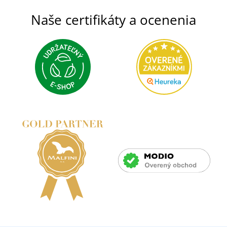
Naše certifikáty a ocenenia