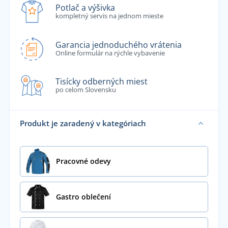
Potlač a výšivka
kompletný servis na jednom mieste
Garancia jednoduchého vrátenia
Online formulár na rýchle vybavenie
Tisícky odberných miest
po celom Slovensku
Produkt je zaradený v kategóriach
Pracovné odevy
Gastro oblečení