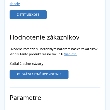
zhode
.
ZISTIŤ VEĽKOSŤ
Hodnotenie zákazníkov
Uvedené recenzie sú nezávislým názorom našich zákazníkov,
ktorí si tento produkt reálne zakúpili.
Viac info.
Zatiaľ žiadne názory
PRIDAŤ VLASTNÉ HODNOTENIE
Parametre