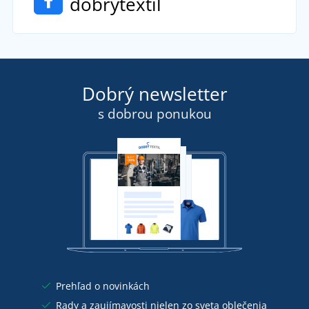
dobrytextil
Dobrý newsletter
s dobrou ponukou
Prehľad o novinkách
Rady a zaujímavosti nielen zo sveta oblečenia