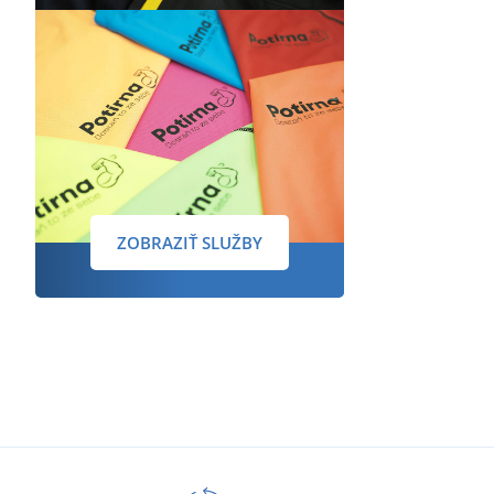
ZOBRAZIŤ SLUŽBY