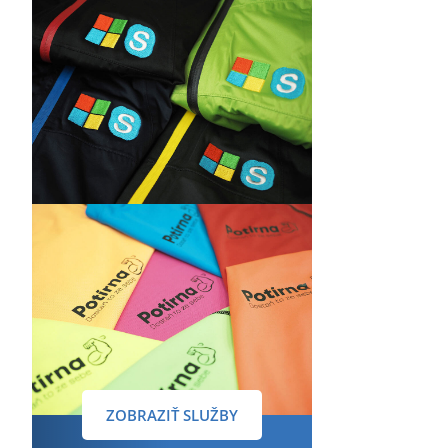
ZOBRAZIŤ SLUŽBY