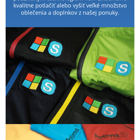
kvalitne potlačiť alebo vyšiť veľké množstvo
oblečenia a doplnkov z našej ponuky.