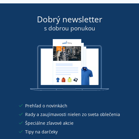
Dobrý newsletter
s dobrou ponukou
Prehľad o novinkách
Rady a zaujímavosti nielen zo sveta oblečenia
Špeciálne zľavové akcie
Tipy na darčeky