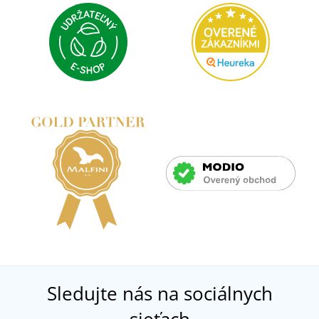
Sledujte nás na sociálnych