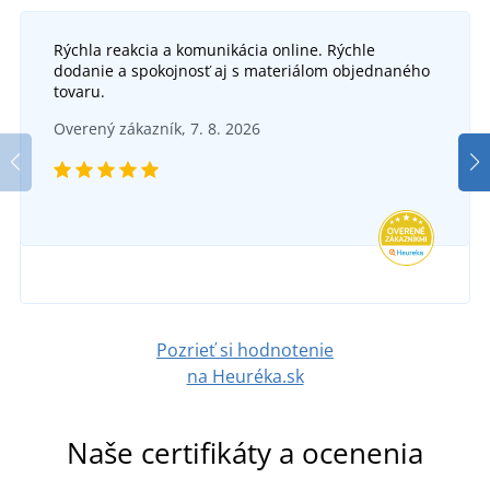
Rýchla reakcia a komunikácia online. Rýchle
dodanie a spokojnosť aj s materiálom objednaného
tovaru.
Overený zákazník, 7. 8. 2026
Pozrieť si hodnotenie
na Heuréka.sk
Naše certifikáty a ocenenia