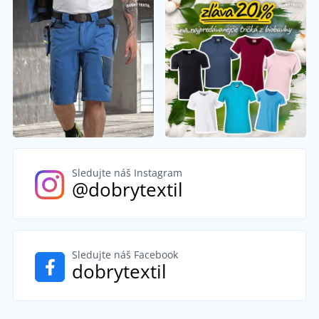
Sledujte náš Instagram
@dobrytextil
Sledujte náš Facebook
dobrytextil