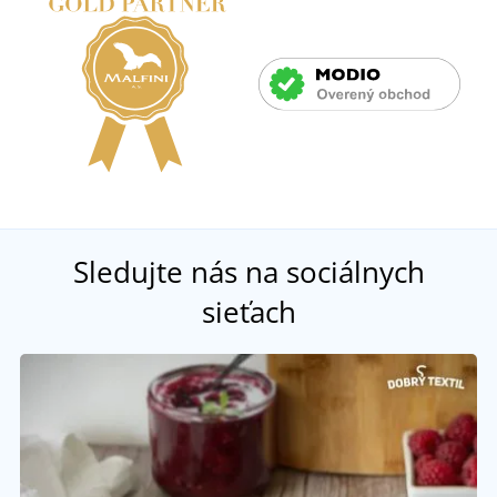
Sledujte nás na sociálnych
sieťach