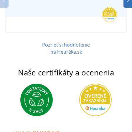
Pozrieť si hodnotenie
na Heuréka.sk
Naše certifikáty a ocenenia