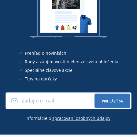
Prehľad o novinkách
Rady a zaujímavosti nielen zo sveta oblečenia
Špeciálne zľavové akcie
Tipy na darčeky
PRIHLÁSIŤ SA
Informácie o
spracovaní osobných údajov
.