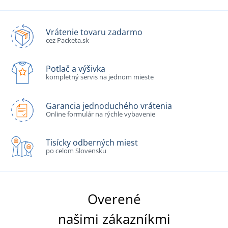
Vrátenie tovaru zadarmo
cez Packeta.sk
Potlač a výšivka
kompletný servis na jednom mieste
Garancia jednoduchého vrátenia
Online formulár na rýchle vybavenie
Tisícky odberných miest
po celom Slovensku
Overené
našimi zákazníkmi