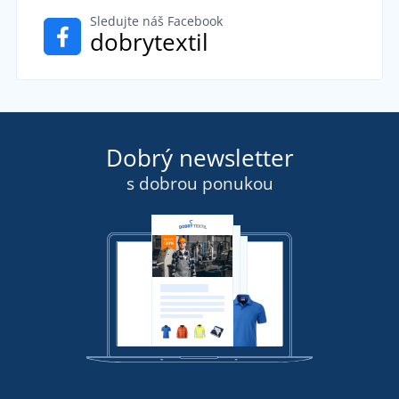
Sledujte náš Facebook
dobrytextil
Dobrý newsletter
s dobrou ponukou