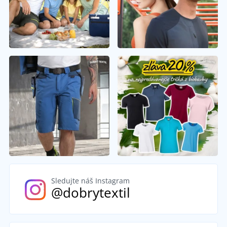
Sledujte náš Instagram
@dobrytextil