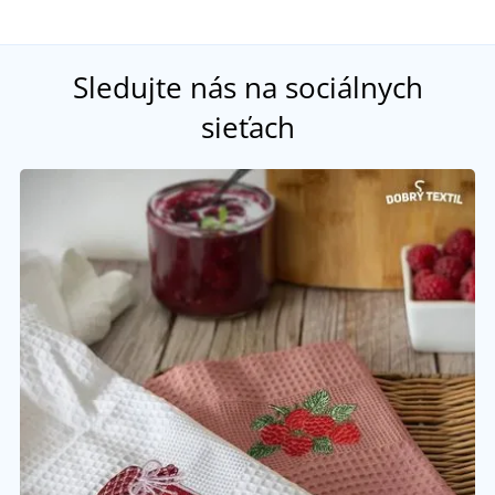
Sledujte nás na sociálnych
sieťach