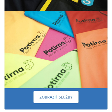
ZOBRAZIŤ SLUŽBY