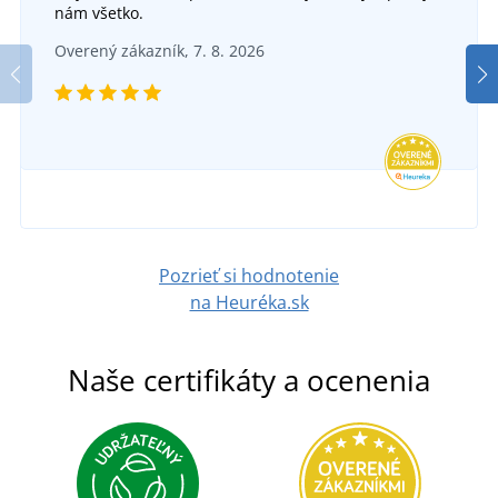
nám všetko.
Overený zákazník, 7. 8. 2026
Pozrieť si hodnotenie
na Heuréka.sk
Naše certifikáty a ocenenia