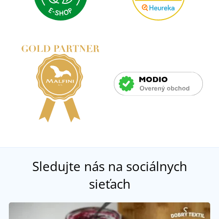
Sledujte nás na sociálnych
sieťach