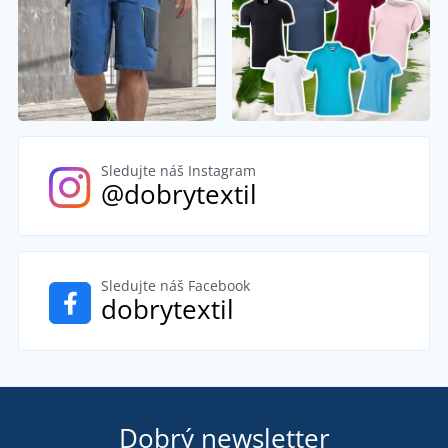
Sledujte náš Instagram
@dobrytextil
Sledujte náš Facebook
dobrytextil
Dobrý newsletter