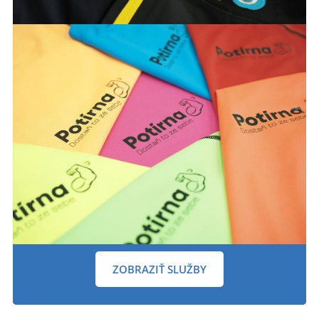
ZOBRAZIŤ SLUŽBY