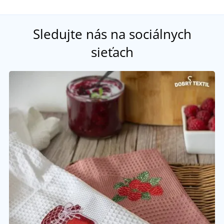
Sledujte nás na sociálnych
sieťach