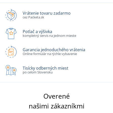
Vrátenie tovaru zadarmo
cez Packeta.sk
Potlač a výšivka
kompletný servis na jednom mieste
Garancia jednoduchého vrátenia
Online formulár na rýchle vybavenie
Tisícky odberných miest
po celom Slovensku
Overené
našimi zákazníkmi