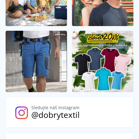
Sledujte náš Instagram
@dobrytextil