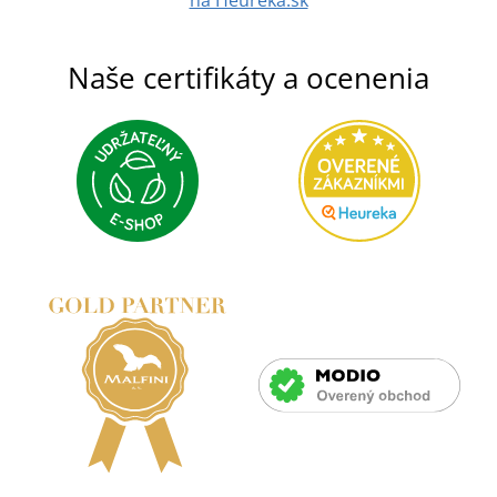
Naše certifikáty a ocenenia