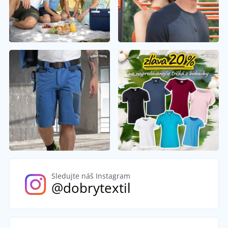
Sledujte náš Instagram
@dobrytextil