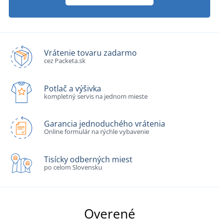
Vrátenie tovaru zadarmo
cez Packeta.sk
Potlač a výšivka
kompletný servis na jednom mieste
Garancia jednoduchého vrátenia
Online formulár na rýchle vybavenie
Tisícky odberných miest
po celom Slovensku
Overené