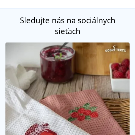
Sledujte nás na sociálnych
sieťach