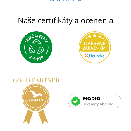
Naše certifikáty a ocenenia