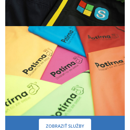
ZOBRAZIŤ SLUŽBY